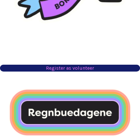
Register as volunteer