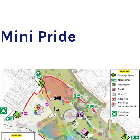
Mini Pride